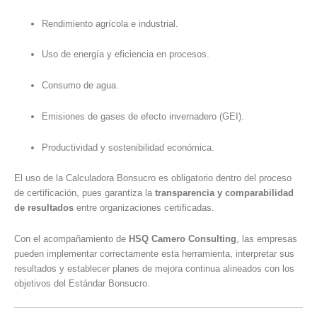
Rendimiento agrícola e industrial.
Uso de energía y eficiencia en procesos.
Consumo de agua.
Emisiones de gases de efecto invernadero (GEI).
Productividad y sostenibilidad económica.
El uso de la Calculadora Bonsucro es obligatorio dentro del proceso
de certificación, pues garantiza la
transparencia y comparabilidad
de resultados
entre organizaciones certificadas.
Con el acompañamiento de
HSQ Camero Consulting
, las empresas
pueden implementar correctamente esta herramienta, interpretar sus
resultados y establecer planes de mejora continua alineados con los
objetivos del Estándar Bonsucro.