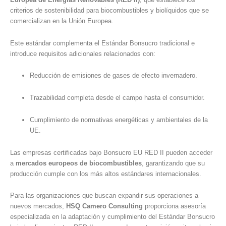
criterios de sostenibilidad para biocombustibles y biolíquidos que se
comercializan en la Unión Europea.
Este estándar complementa el Estándar Bonsucro tradicional e
introduce requisitos adicionales relacionados con:
Reducción de emisiones de gases de efecto invernadero.
Trazabilidad completa desde el campo hasta el consumidor.
Cumplimiento de normativas energéticas y ambientales de la
UE.
Las empresas certificadas bajo Bonsucro EU RED II pueden acceder
a
mercados europeos de biocombustibles
, garantizando que su
producción cumple con los más altos estándares internacionales.
Para las organizaciones que buscan expandir sus operaciones a
nuevos mercados,
HSQ Camero Consulting
proporciona asesoría
especializada en la adaptación y cumplimiento del Estándar Bonsucro