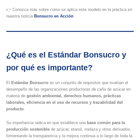
👉 Conozca más sobre cómo se aplica este modelo en la práctica en
nuestra noticia
Bonsucro en Acción
.
¿Qué es el Estándar Bonsucro y
por qué es importante?
El
Estándar Bonsucro
es un conjunto de requisitos que evalúan el
desempeño de las organizaciones productoras de caña de azúcar en
materia de
gestión ambiental, derechos humanos, prácticas
laborales, eficiencia en el uso de recursos y trazabilidad del
producto
.
Su importancia radica en que establece una
base común para la
producción sostenible
de azúcar, etanol, melaza y otros derivados,
fomentando la transparencia y la mejora continua a lo largo de toda la