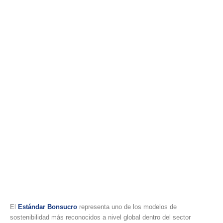
El
Estándar Bonsucro
representa uno de los modelos de
sostenibilidad más reconocidos a nivel global dentro del sector