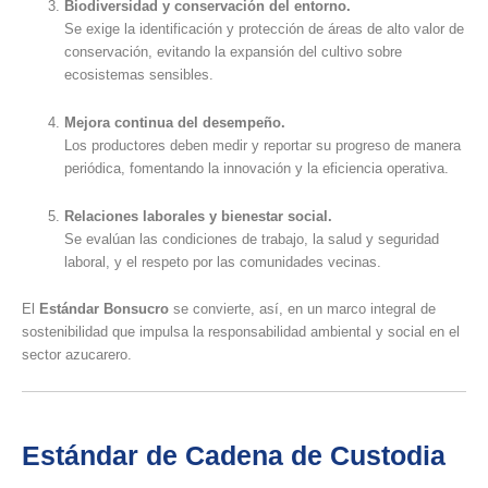
Biodiversidad y conservación del entorno.
Se exige la identificación y protección de áreas de alto valor de
conservación, evitando la expansión del cultivo sobre
ecosistemas sensibles.
Mejora continua del desempeño.
Los productores deben medir y reportar su progreso de manera
periódica, fomentando la innovación y la eficiencia operativa.
Relaciones laborales y bienestar social.
Se evalúan las condiciones de trabajo, la salud y seguridad
laboral, y el respeto por las comunidades vecinas.
El
Estándar Bonsucro
se convierte, así, en un marco integral de
sostenibilidad que impulsa la responsabilidad ambiental y social en el
sector azucarero.
Estándar de Cadena de Custodia