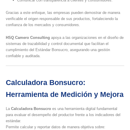
Comunicar con transparencia a clientes y consumidores.
Gracias a este enfoque, las empresas pueden demostrar de manera
verificable el origen responsable de sus productos, fortaleciendo la
confianza de los mercados y consumidores.
HSQ Camero Consulting
apoya a las organizaciones en el diseño de
sistemas de trazabilidad y control documental que facilitan el
cumplimiento del Estándar Bonsucro, asegurando una gestión
confiable y auditada.
Calculadora Bonsucro:
Herramienta de Medición y Mejora
La
Calculadora Bonsucro
es una herramienta digital fundamental
para evaluar el desempeño del productor frente a los indicadores del
estándar.
Permite calcular y reportar datos de manera objetiva sobre: