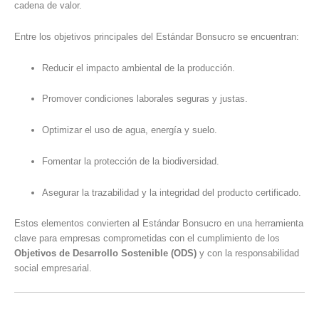
cadena de valor.
Entre los objetivos principales del Estándar Bonsucro se encuentran:
Reducir el impacto ambiental de la producción.
Promover condiciones laborales seguras y justas.
Optimizar el uso de agua, energía y suelo.
Fomentar la protección de la biodiversidad.
Asegurar la trazabilidad y la integridad del producto certificado.
Estos elementos convierten al Estándar Bonsucro en una herramienta
clave para empresas comprometidas con el cumplimiento de los
Objetivos de Desarrollo Sostenible (ODS)
y con la responsabilidad
social empresarial.