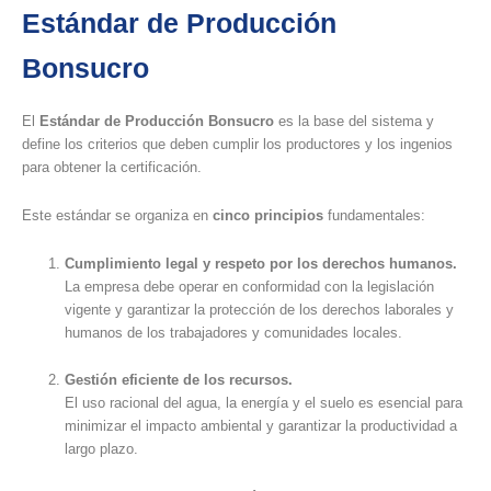
Estándar de Producción
Bonsucro
El
Estándar de Producción Bonsucro
es la base del sistema y
define los criterios que deben cumplir los productores y los ingenios
para obtener la certificación.
Este estándar se organiza en
cinco principios
fundamentales:
Cumplimiento legal y respeto por los derechos humanos.
La empresa debe operar en conformidad con la legislación
vigente y garantizar la protección de los derechos laborales y
humanos de los trabajadores y comunidades locales.
Gestión eficiente de los recursos.
El uso racional del agua, la energía y el suelo es esencial para
minimizar el impacto ambiental y garantizar la productividad a
largo plazo.