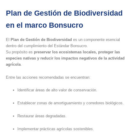
Plan de Gestión de Biodiversidad
en el marco Bonsucro
El
Plan de Gestión de Biodiversidad
es un componente esencial
dentro del cumplimiento del Estándar Bonsucro.
Su propósito es
preservar los ecosistemas locales, proteger las
especies nativas y reducir los impactos negativos de la actividad
agrícola
.
Entre las acciones recomendadas se encuentran:
Identificar áreas de alto valor de conservación.
Establecer zonas de amortiguamiento y corredores biológicos.
Restaurar áreas degradadas.
Implementar prácticas agrícolas sostenibles.