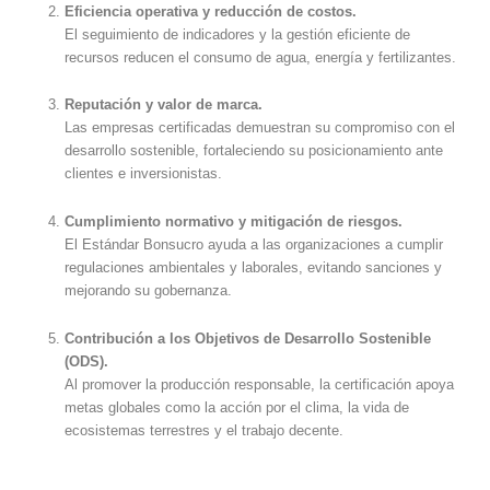
Eficiencia operativa y reducción de costos.
El seguimiento de indicadores y la gestión eficiente de
recursos reducen el consumo de agua, energía y fertilizantes.
Reputación y valor de marca.
Las empresas certificadas demuestran su compromiso con el
desarrollo sostenible, fortaleciendo su posicionamiento ante
clientes e inversionistas.
Cumplimiento normativo y mitigación de riesgos.
El Estándar Bonsucro ayuda a las organizaciones a cumplir
regulaciones ambientales y laborales, evitando sanciones y
mejorando su gobernanza.
Contribución a los Objetivos de Desarrollo Sostenible
(ODS).
Al promover la producción responsable, la certificación apoya
metas globales como la acción por el clima, la vida de
ecosistemas terrestres y el trabajo decente.