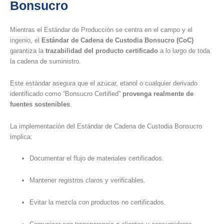
Bonsucro
Mientras el Estándar de Producción se centra en el campo y el
ingenio, el
Estándar de Cadena de Custodia Bonsucro (CoC)
garantiza la
trazabilidad del producto certificado
a lo largo de toda
la cadena de suministro.
Este estándar asegura que el azúcar, etanol o cualquier derivado
identificado como “Bonsucro Certified”
provenga realmente de
fuentes sostenibles
.
La implementación del Estándar de Cadena de Custodia Bonsucro
implica:
Documentar el flujo de materiales certificados.
Mantener registros claros y verificables.
Evitar la mezcla con productos no certificados.