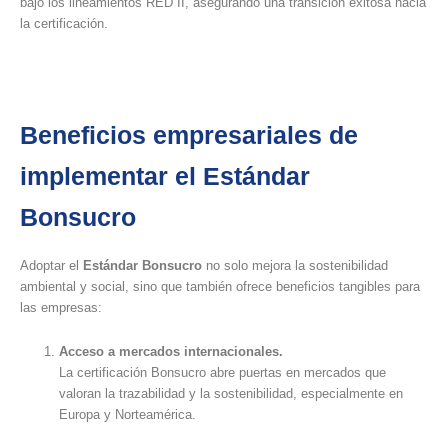
bajo los lineamientos RED II, asegurando una transición exitosa hacia
la certificación.
Beneficios empresariales de
implementar el Estándar
Bonsucro
Adoptar el
Estándar Bonsucro
no solo mejora la sostenibilidad
ambiental y social, sino que también ofrece beneficios tangibles para
las empresas:
Acceso a mercados internacionales.
La certificación Bonsucro abre puertas en mercados que
valoran la trazabilidad y la sostenibilidad, especialmente en
Europa y Norteamérica.