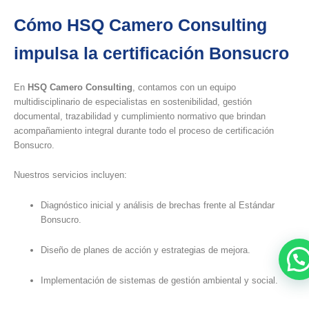
Cómo HSQ Camero Consulting
impulsa la certificación Bonsucro
En
HSQ Camero Consulting
, contamos con un equipo
multidisciplinario de especialistas en sostenibilidad, gestión
documental, trazabilidad y cumplimiento normativo que brindan
acompañamiento integral durante todo el proceso de certificación
Bonsucro.
Nuestros servicios incluyen:
Diagnóstico inicial y análisis de brechas frente al Estándar
Bonsucro.
Diseño de planes de acción y estrategias de mejora.
Implementación de sistemas de gestión ambiental y social.